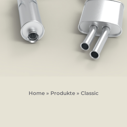
Home
»
Produkte
»
Classic