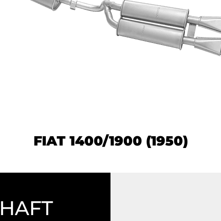
FIAT 1400/1900 (1950)
CHAFT