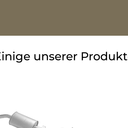
inige unserer Produk