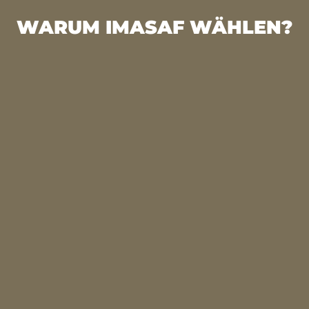
WARUM IMASAF WÄHLEN?