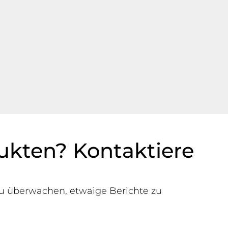
ukten? Kontaktiere
zu überwachen, etwaige Berichte zu