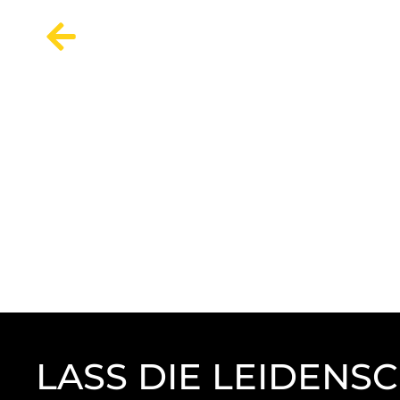
LASS DIE LEIDENS