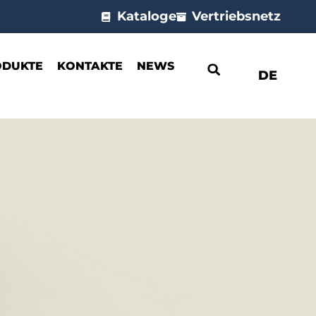
Kataloge
Vertriebsnetz
ODUKTE
KONTAKTE
NEWS
DE