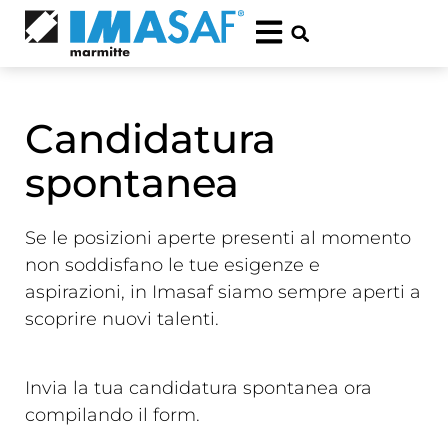
Candidatura
spontanea
Se le posizioni aperte presenti al momento
non soddisfano le tue esigenze e
aspirazioni, in Imasaf siamo sempre aperti a
scoprire nuovi talenti.
Invia la tua candidatura spontanea ora
compilando il form.