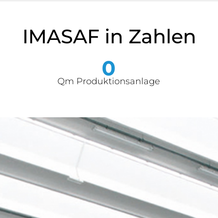
IMASAF in Zahlen
0
Qm Produktionsanlage