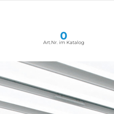
0
Art.Nr. im Katalog