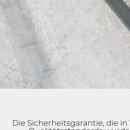
Die Sicherheitsgarantie, die