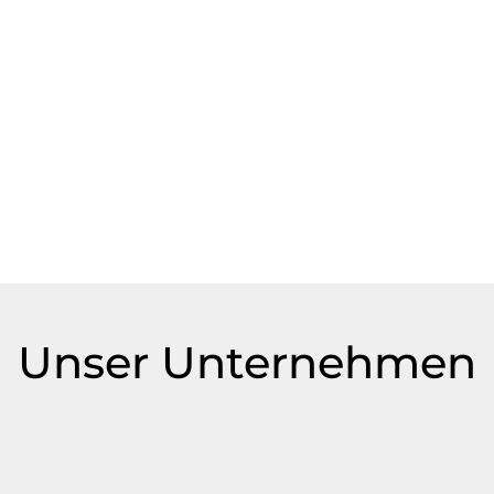
Unser Unternehmen