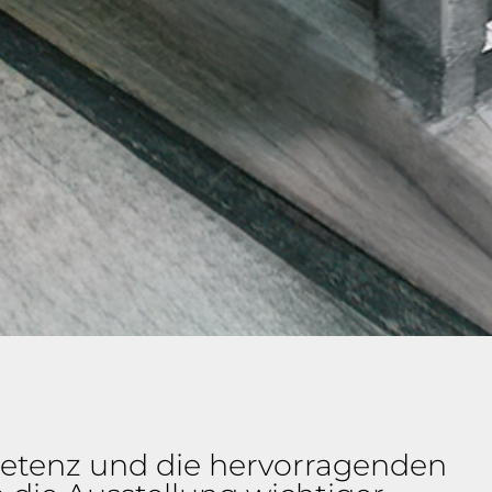
petenz und die hervorragenden