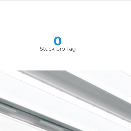
0
Stück pro Tag