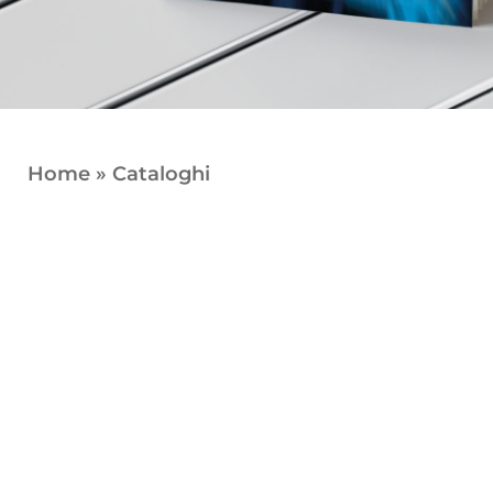
Home
»
Cataloghi