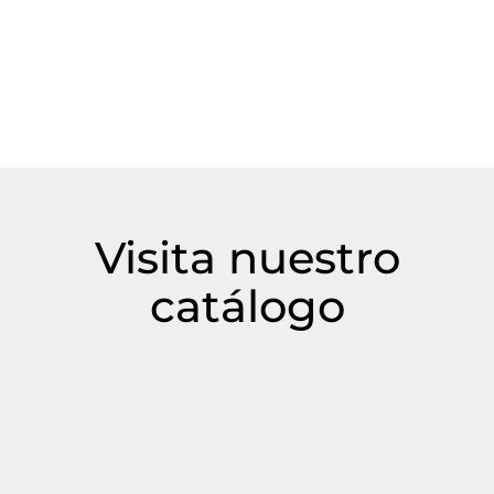
Visita nuestro
catálogo