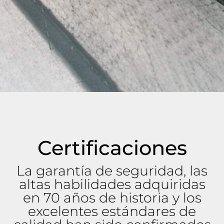
Certificaciones
La garantía de seguridad, las
altas habilidades adquiridas
en 70 años de historia y los
excelentes estándares de