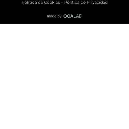
Política de Cookies
–
Política de Privacidad