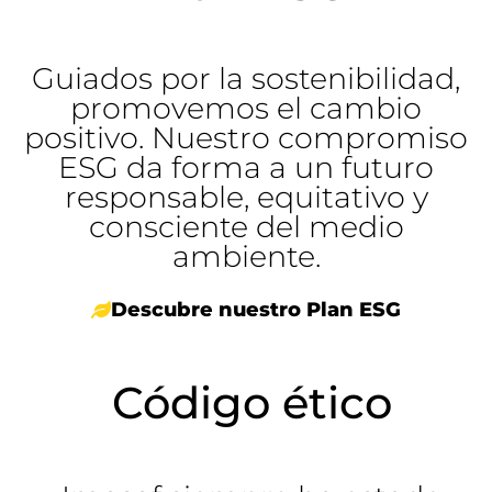
Guiados por la sostenibilidad,
promovemos el cambio
positivo. Nuestro compromiso
ESG da forma a un futuro
responsable, equitativo y
consciente del medio
ambiente.
Descubre nuestro Plan ESG
Código ético