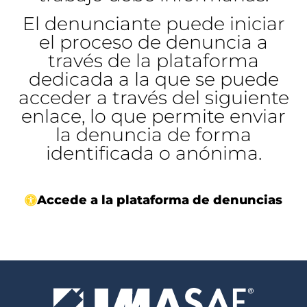
El denunciante puede iniciar
el proceso de denuncia a
través de la plataforma
dedicada a la que se puede
acceder a través del siguiente
enlace, lo que permite enviar
la denuncia de forma
identificada o anónima.
Accede a la plataforma de denuncias