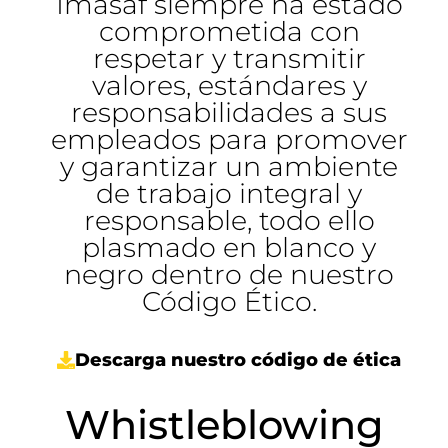
Imasaf siempre ha estado
comprometida con
respetar y transmitir
valores, estándares y
responsabilidades a sus
empleados para promover
y garantizar un ambiente
de trabajo integral y
responsable, todo ello
plasmado en blanco y
negro dentro de nuestro
Código Ético.
Descarga nuestro código de ética
Whistleblowing