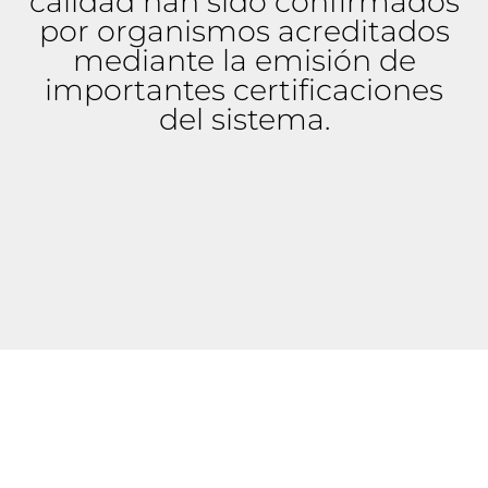
calidad han sido confirmados
por organismos acreditados
mediante la emisión de
importantes certificaciones
del sistema.