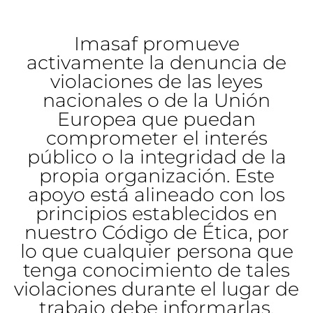
Imasaf promueve
activamente la denuncia de
violaciones de las leyes
nacionales o de la Unión
Europea que puedan
comprometer el interés
público o la integridad de la
propia organización. Este
apoyo está alineado con los
principios establecidos en
nuestro Código de Ética, por
lo que cualquier persona que
tenga conocimiento de tales
violaciones durante el lugar de
trabajo debe informarlas.