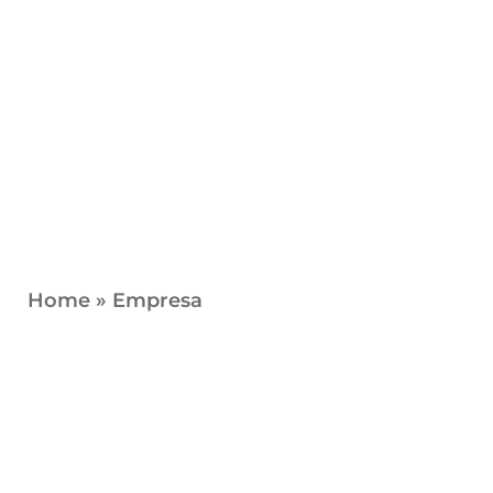
Home
»
Empresa