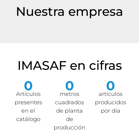
Nuestra empresa
IMASAF en cifras
0
0
0
Artículos
metros
artículos
presentes
cuadrados
producidos
en el
de planta
por día
catálogo
de
producción