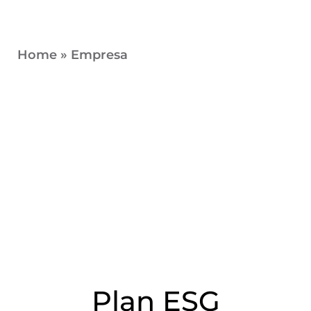
Home
»
Empresa
Plan ESG