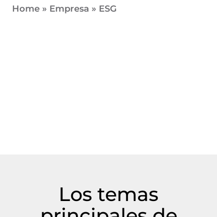
Home
»
Empresa
»
ESG
Los temas
principales de