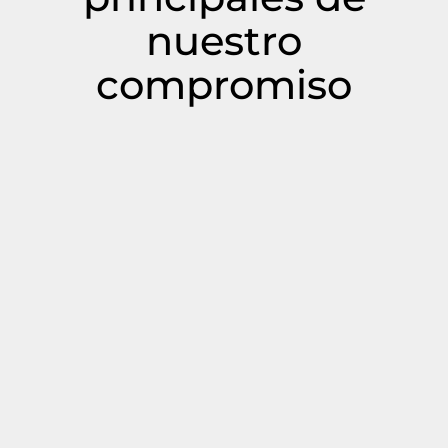
nuestro
compromiso